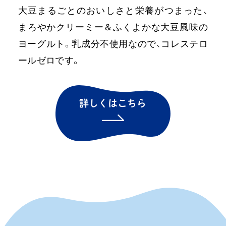
大豆まるごとのおいしさと栄養がつまった、
まろやかクリーミー＆ふくよかな大豆風味の
ヨーグルト。乳成分不使用なので、コレステロ
ールゼロです。
詳しくはこちら