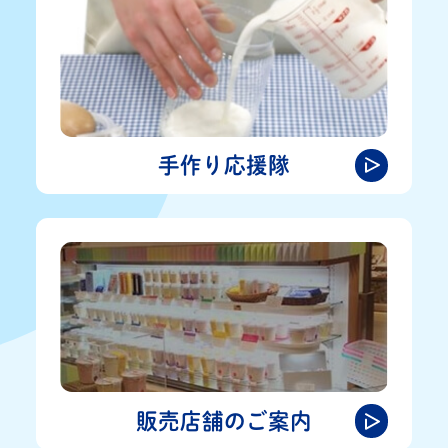
手作り応援隊
販売店舗のご案内