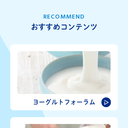
RECOMMEND
おすすめコンテンツ
ヨーグルトフォーラム