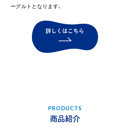
ーグルトとなります。
詳しくはこちら
PRODUCTS
商品紹介