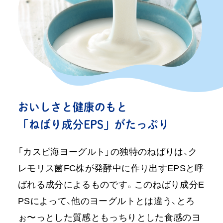
おいしさと健康のもと
「ねばり成分EPS」がたっぷり
「カスピ海ヨーグルト」の独特のねばりは、ク
レモリス菌FC株が発酵中に作り出すEPSと呼
ばれる成分によるものです。このねばり成分E
PSによって、他のヨーグルトとは違う、とろ
ぉ〜っとした質感ともっちりとした食感のヨ