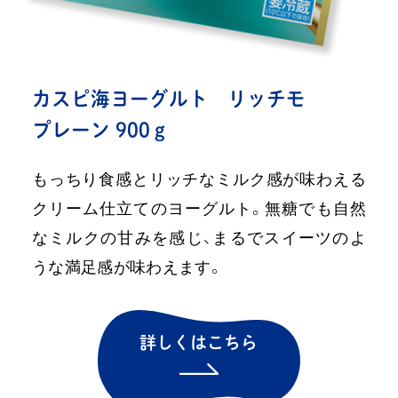
カスピ海ヨーグルト
リッチモ
プレーン 900ｇ
もっちり食感とリッチなミルク感が味わえる
クリーム仕立てのヨーグルト。無糖でも自然
なミルクの甘みを感じ、まるでスイーツのよ
うな満足感が味わえます。
詳しくはこちら