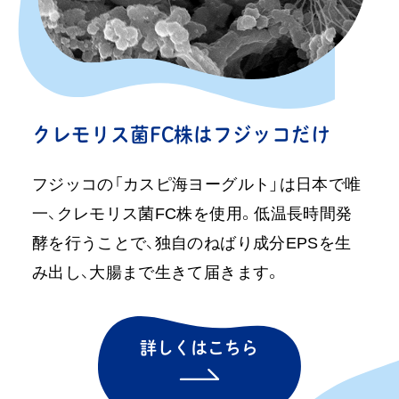
クレモリス菌FC株はフジッコだけ
フジッコの「カスピ海ヨーグルト」は日本で唯
一、クレモリス菌FC株を使用。低温長時間発
酵を行うことで、独自のねばり成分EPSを生
み出し、大腸まで生きて届きます。
詳しくはこちら