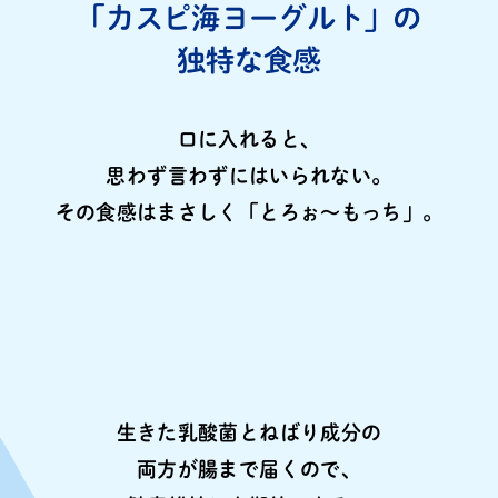
「カスピ海ヨーグルト」の
独特な食感
口に入れると、
思わず言わずにはいられない。
その食感はまさしく「とろぉ〜もっち」。
生きた乳酸菌とねばり成分の
両方が腸まで届くので、