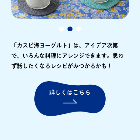
「カスピ海ヨーグルト」は、アイデア次第
で、いろんな料理にアレンジできます。
思わ
ず話したくなるレシピがみつかるかも！
詳しくはこちら