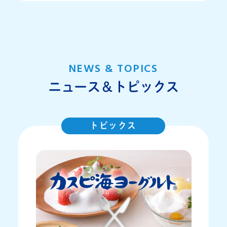
NEWS & TOPICS
ニュース＆トピックス
トピックス