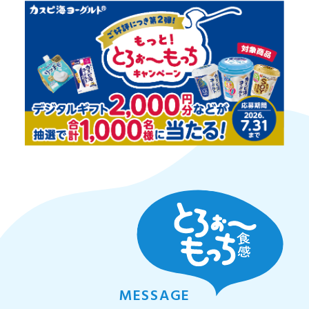
MESSAGE