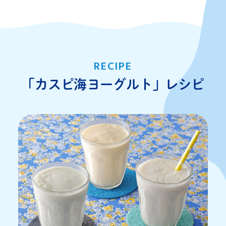
RECIPE
「カスピ海ヨーグルト」レシピ