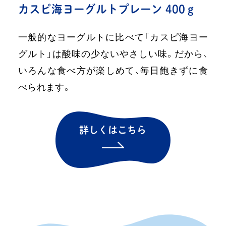
カスピ海ヨーグルト
プレーン 400ｇ
一般的なヨーグルトに比べて「カスピ海ヨー
グルト」は酸味の少ないやさしい味。だから、
いろんな食べ方が楽しめて、毎日飽きずに食
べられます。
詳しくはこちら